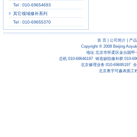
Tel : 010-69654693
其它领域修补系列
Tel : 010-69655370
首 页
|
公司简介
|
产品
Copyright ® 2008 Beijing Aoyu
地址:北京市怀柔区金台园甲一号
总机:010-69646197 铸造缺陷修补胶:010-69
北京修理业务:010-69695197 全国
北京奥宇可鑫表面工