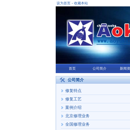
-
设为首页
收藏本站
首页
公司简介
新闻
公司简介
修复特点
修复工艺
案例介绍
北京修理业务
全国修理业务