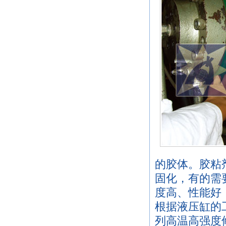
的胶体。胶粘
固化，有的需
度高、性能好
根据液压缸的
列高温高强度