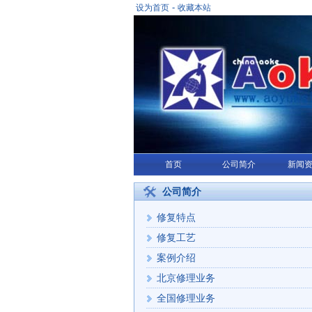
-
设为首页
收藏本站
首页
公司简介
新闻
公司简介
修复特点
修复工艺
案例介绍
北京修理业务
全国修理业务